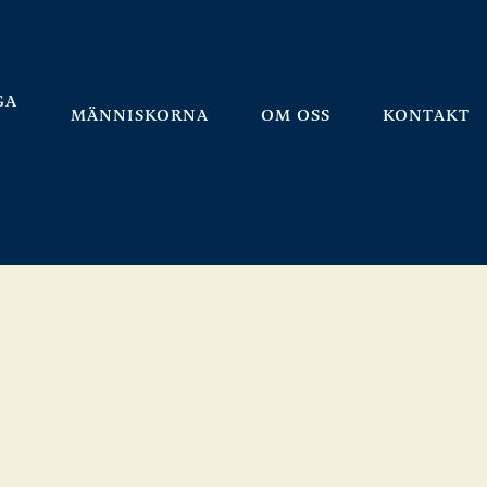
GA
MÄNNISKORNA
OM OSS
KONTAKT