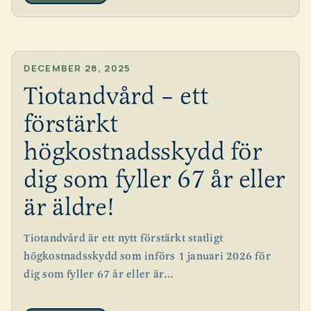
REMITERRA
DECEMBER 28, 2025
Tiotandvård – ett
förstärkt
högkostnadsskydd för
dig som fyller 67 år eller
är äldre!
Tiotandvård är ett nytt förstärkt statligt
högkostnadsskydd som införs 1 januari 2026 för
dig som fyller 67 år eller är…