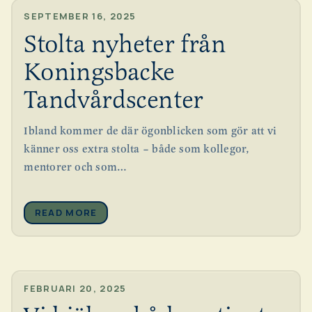
SEPTEMBER 16, 2025
Stolta nyheter från
Koningsbacke
Tandvårdscenter
Ibland kommer de där ögonblicken som gör att vi
känner oss extra stolta – både som kollegor,
mentorer och som…
READ MORE
FEBRUARI 20, 2025